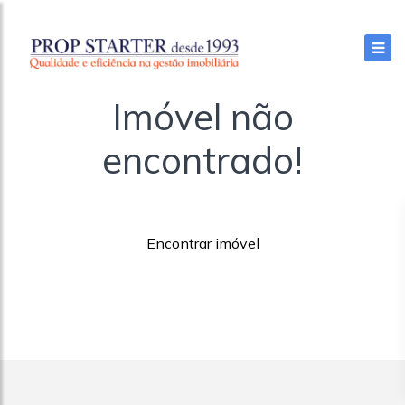
Imóvel não
encontrado!
Encontrar imóvel