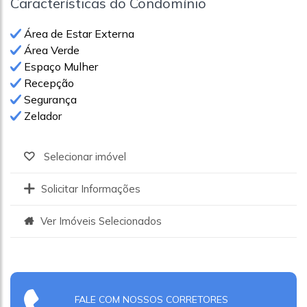
Características do Condomínio
Área de Estar Externa
Área Verde
Espaço Mulher
Recepção
Segurança
Zelador
Selecionar imóvel
Solicitar Informações
Ver Imóveis Selecionados
FALE COM NOSSOS CORRETORES