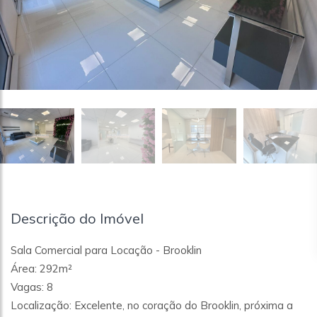
Descrição do Imóvel
Sala Comercial para Locação - Brooklin
Área: 292m²
Vagas: 8
Localização: Excelente, no coração do Brooklin, próxima a