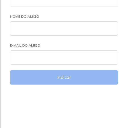
NOME DO AMIGO
E-MAIL DO AMIGO
Indicar