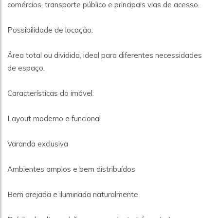
comércios, transporte público e principais vias de acesso.
Possibilidade de locação:
Área total ou dividida, ideal para diferentes necessidades
de espaço.
Características do imóvel:
Layout moderno e funcional
Varanda exclusiva
Ambientes amplos e bem distribuídos
Bem arejada e iluminada naturalmente