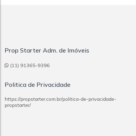
Prop Starter Adm. de Imóveis
(11) 91365-9396
Politica de Privacidade
https://propstarter.com.br/politica-de-privacidade-
propstarter/