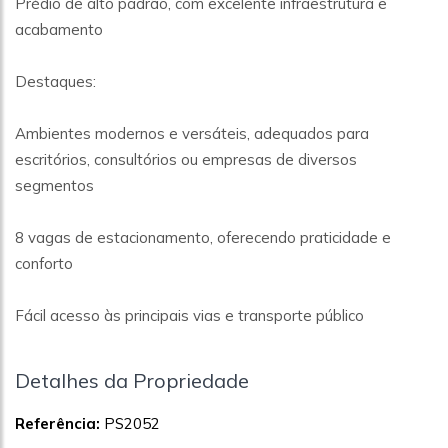
Prédio de alto padrão, com excelente infraestrutura e
acabamento
Destaques:
Ambientes modernos e versáteis, adequados para
escritórios, consultórios ou empresas de diversos
segmentos
8 vagas de estacionamento, oferecendo praticidade e
conforto
Fácil acesso às principais vias e transporte público
Detalhes da Propriedade
Referência:
PS2052