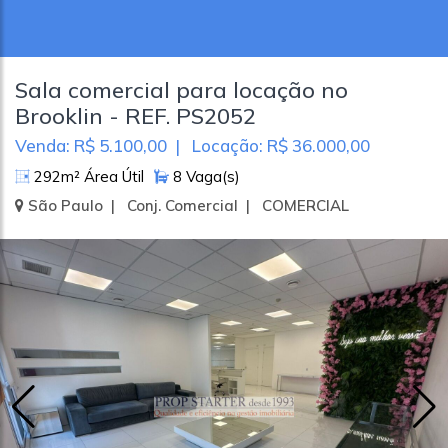
Sala comercial para locação no
Brooklin - REF. PS2052
Venda: R$ 5.100,00 | Locação: R$ 36.000,00
292m² Área Útil
8 Vaga(s)
São Paulo | Conj. Comercial | COMERCIAL