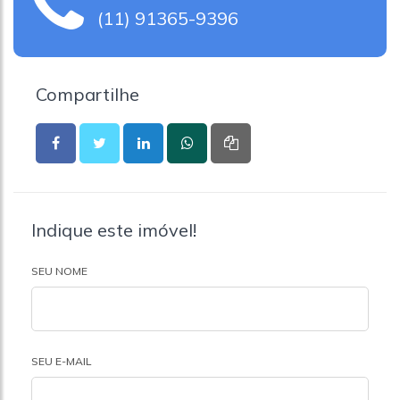
(11) 91365-9396
Compartilhe
Indique este imóvel!
SEU NOME
SEU E-MAIL