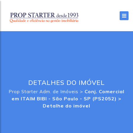
DETALHES DO IMÓVEL
>
Conj. Comercial
Prop Starter Adm. de Imóveis
em ITAIM BIBI - São Paulo - SP (PS2052) >
Detalhe do imóvel